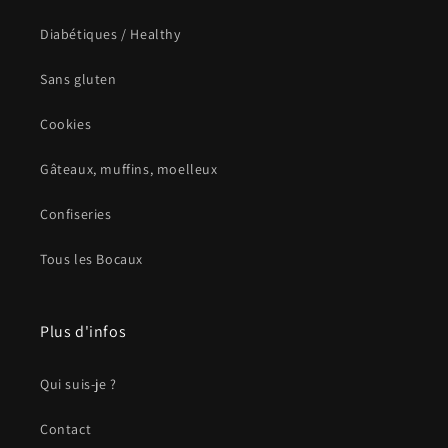
Diabétiques / Healthy
Sans gluten
Cookies
Gâteaux, muffins, moelleux
Confiseries
Tous les Bocaux
Plus d'infos
Qui suis-je ?
Contact