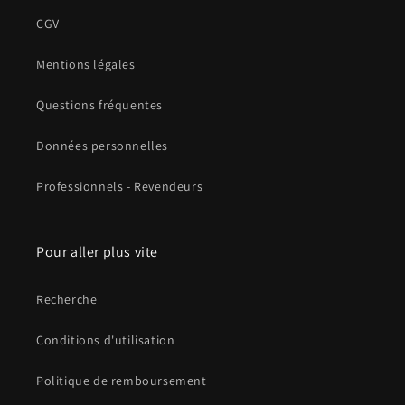
CGV
Mentions légales
Questions fréquentes
Données personnelles
Professionnels - Revendeurs
Pour aller plus vite
Recherche
Conditions d'utilisation
Politique de remboursement